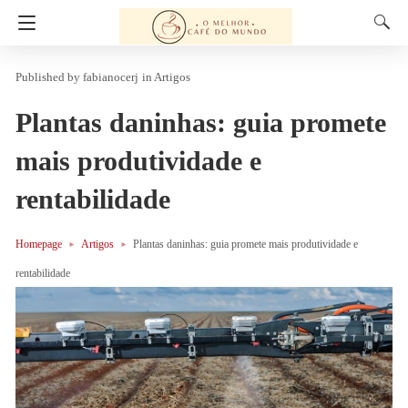
fabianocerj
in
Artigos
Plantas daninhas: guia promete
mais produtividade e
rentabilidade
Homepage
Artigos
Plantas daninhas: guia promete mais produtividade e
rentabilidade