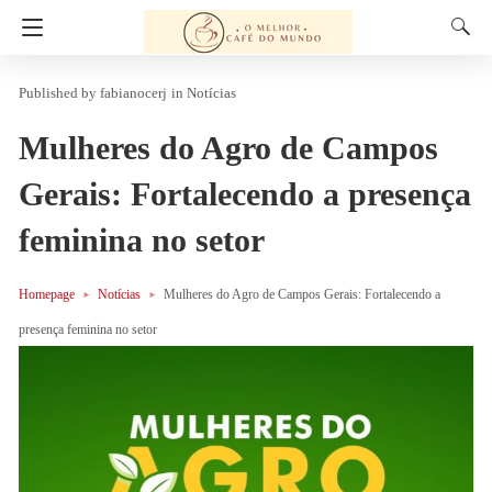
fabianocerj
in
Notícias
Mulheres do Agro de Campos
Gerais: Fortalecendo a presença
feminina no setor
Homepage
Notícias
Mulheres do Agro de Campos Gerais: Fortalecendo a
presença feminina no setor