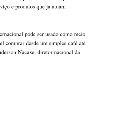
rviço e produtos que já atuam
ternacional pode ser usado como meio
el comprar desde um simples café até
derson Nacaxe, diretor nacional da