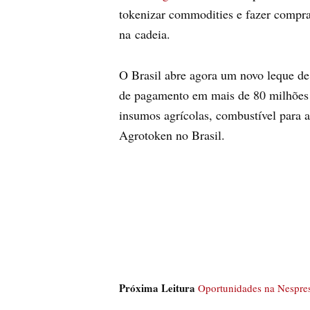
tokenizar commodities e fazer compra
na cadeia.
O Brasil abre agora um novo leque de
de pagamento em mais de 80 milhões 
insumos agrícolas, combustível para 
Agrotoken no Brasil.
Próxima Leitura
Oportunidades na Nespre