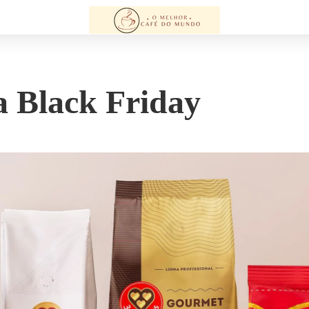
a Black Friday