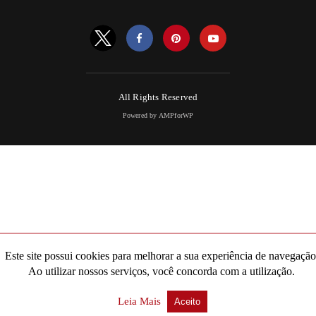
All Rights Reserved
Powered by AMPforWP
Este site possui cookies para melhorar a sua experiência de navegação
Ao utilizar nossos serviços, você concorda com a utilização.
Leia Mais
Aceito