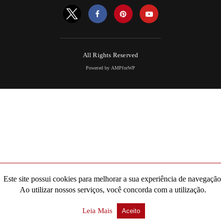
All Rights Reserved
Powered by AMPforWP
Este site possui cookies para melhorar a sua experiência de navegação
Ao utilizar nossos serviços, você concorda com a utilização.
Leia Mais
Aceito