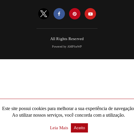
All Rights Reserved
Powered by AMPforWP
Este site possui cookies para melhorar a sua experiência de navegação
Ao utilizar nossos serviços, você concorda com a utilização.
Leia Mais
Aceito