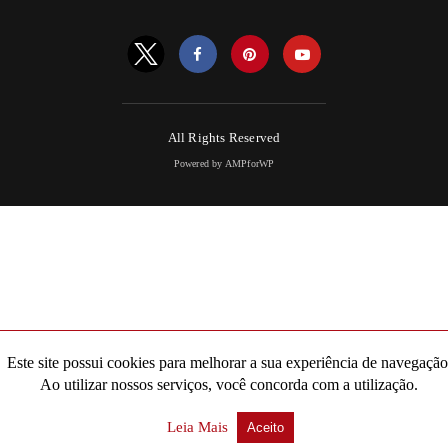
All Rights Reserved
Powered by AMPforWP
Este site possui cookies para melhorar a sua experiência de navegação
Ao utilizar nossos serviços, você concorda com a utilização.
Leia Mais
Aceito