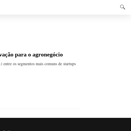
ovação para o agronegócio
%) entre os segmentos mais comuns de startups