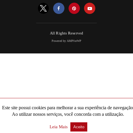
All Rights Reserved
Powered by AMPforWP
Este site possui cookies para melhorar a sua experiência de navegação
Ao utilizar nossos serviços, você concorda com a utilização.
Leia Mais
Aceito