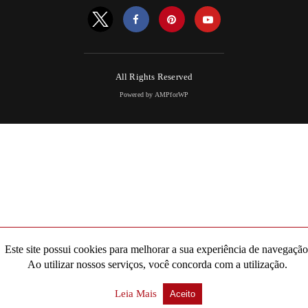
All Rights Reserved
Powered by AMPforWP
Este site possui cookies para melhorar a sua experiência de navegação
Ao utilizar nossos serviços, você concorda com a utilização.
Leia Mais
Aceito