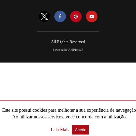
All Rights Reserved
Powered by AMPforWP
Este site possui cookies para melhorar a sua experiência de navegação
Ao utilizar nossos serviços, você concorda com a utilização.
Leia Mais
Aceito