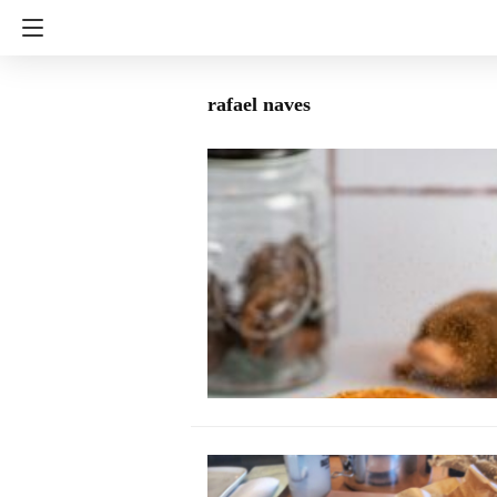
rafael naves