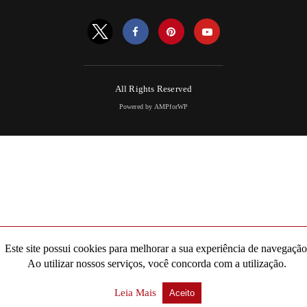
All Rights Reserved
Powered by AMPforWP
Este site possui cookies para melhorar a sua experiência de navegação
Ao utilizar nossos serviços, você concorda com a utilização.
Leia Mais
Aceito