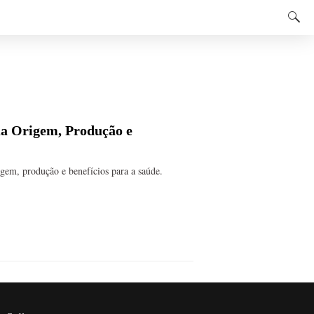
ua Origem, Produção e
rigem, produção e benefícios para a saúde.