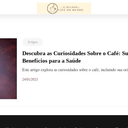
Artigos
Descubra as Curiosidades Sobre o Café: S
Benefícios para a Saúde
Este artigo explora as curiosidades sobre o café, incluindo sua o
24/01/2023