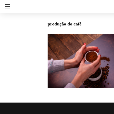
produção do café