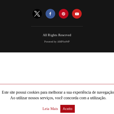
All Rights Reserved
Powered by AMPforWP
Este site possui cookies para melhorar a sua experiência de navegação
Ao utilizar nossos serviços, você concorda com a utilização.
Leia Mais
Aceito