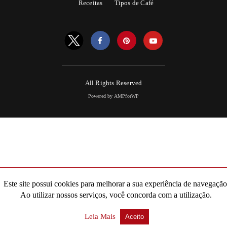
Receitas
Tipos de Café
All Rights Reserved
Powered by AMPforWP
Este site possui cookies para melhorar a sua experiência de navegação
Ao utilizar nossos serviços, você concorda com a utilização.
Leia Mais
Aceito