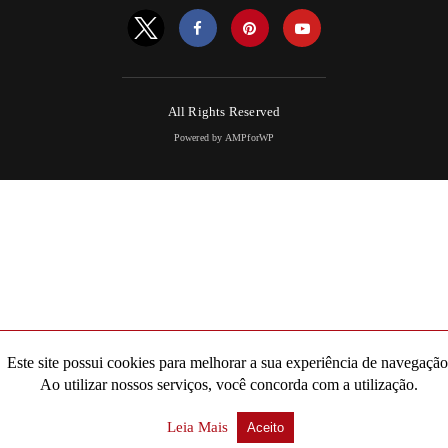
All Rights Reserved
Powered by AMPforWP
Este site possui cookies para melhorar a sua experiência de navegação
Ao utilizar nossos serviços, você concorda com a utilização.
Leia Mais
Aceito