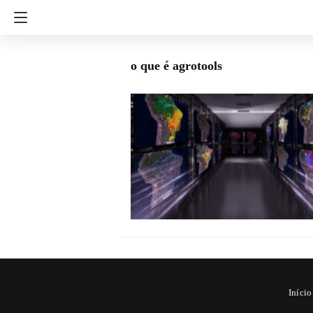
o que é agrotools
Início