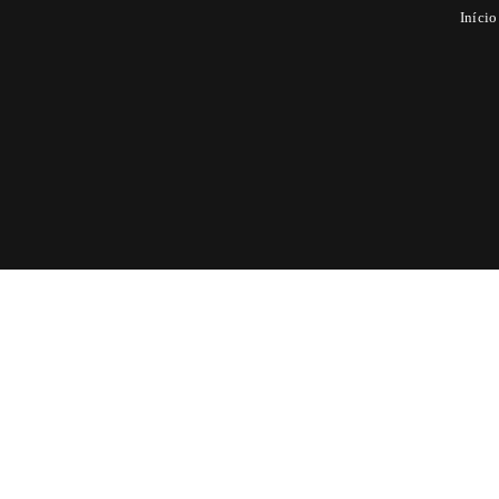
Início