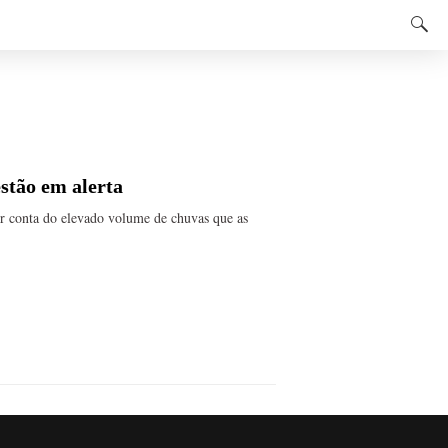
estão em alerta
or conta do elevado volume de chuvas que as