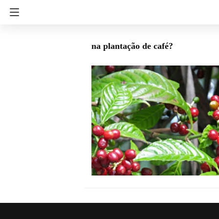
na plantação de café?