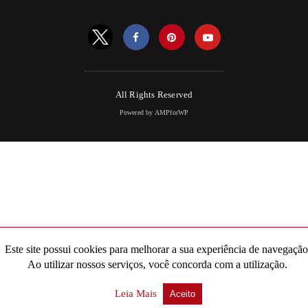
All Rights Reserved
Powered by AMPforWP
Este site possui cookies para melhorar a sua experiência de navegação
Ao utilizar nossos serviços, você concorda com a utilização.
Leia Mais
Aceito