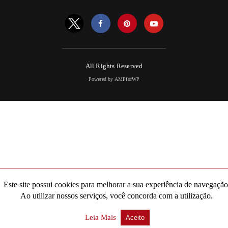
All Rights Reserved
Powered by AMPforWP
Este site possui cookies para melhorar a sua experiência de navegação
Ao utilizar nossos serviços, você concorda com a utilização.
Leia Mais
Aceito