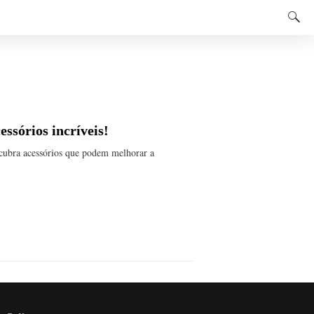
essórios incríveis!
escubra acessórios que podem melhorar a