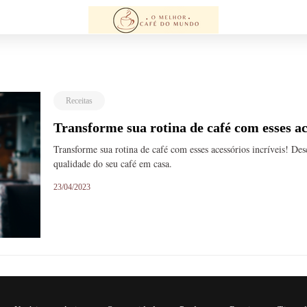
Receitas
Transforme sua rotina de café com esses ac
Transforme sua rotina de café com esses acessórios incríveis! D
qualidade do seu café em casa.
23/04/2023