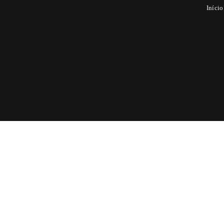
Início