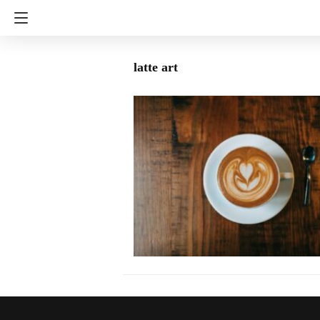
latte art