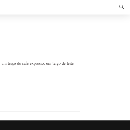
 um terço de café expresso, um terço de leite