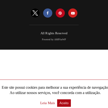
All Rights Reserved
Powered by AMPforWP
Este site possui cookies para melhorar a sua experiência de navegação
Ao utilizar nossos serviços, você concorda com a utilização.
Leia Mais
Aceito