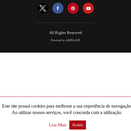
All Rights Reserved
Powered by AMPforWP
Este site possui cookies para melhorar a sua experiência de navegação
Ao utilizar nossos serviços, você concorda com a utilização.
Leia Mais
Aceito