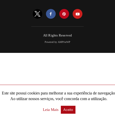
All Rights Reserved
Powered by AMPforWP
Este site possui cookies para melhorar a sua experiência de navegação
Ao utilizar nossos serviços, você concorda com a utilização.
Leia Mais
Aceito