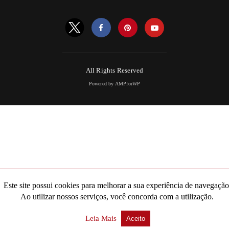
All Rights Reserved
Powered by AMPforWP
Este site possui cookies para melhorar a sua experiência de navegação
Ao utilizar nossos serviços, você concorda com a utilização.
Leia Mais
Aceito