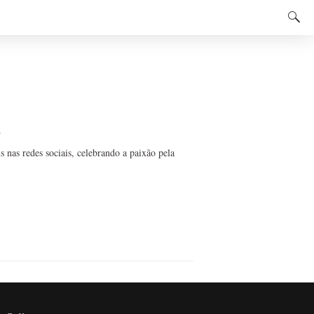
s
us nas redes sociais, celebrando a paixão pela