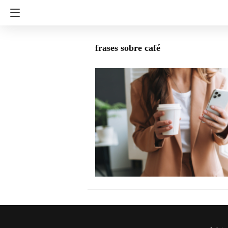
frases sobre café