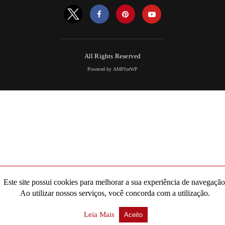
All Rights Reserved
Powered by AMPforWP
Este site possui cookies para melhorar a sua experiência de navegação
Ao utilizar nossos serviços, você concorda com a utilização.
Leia Mais
Aceito