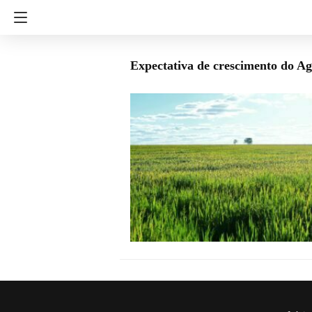
Expectativa de crescimento do A