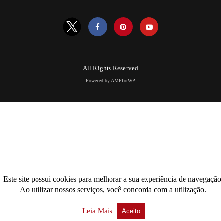
All Rights Reserved
Powered by AMPforWP
Este site possui cookies para melhorar a sua experiência de navegação
Ao utilizar nossos serviços, você concorda com a utilização.
Leia Mais
Aceito