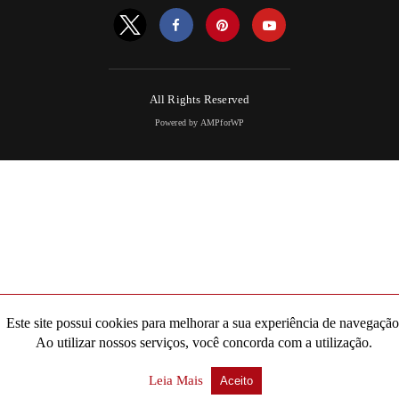
All Rights Reserved
Powered by AMPforWP
Este site possui cookies para melhorar a sua experiência de navegação
Ao utilizar nossos serviços, você concorda com a utilização.
Leia Mais
Aceito