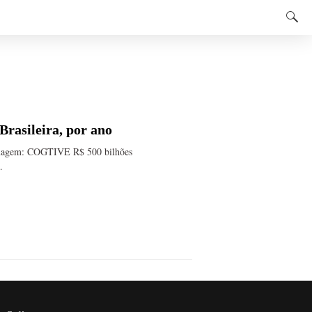
Brasileira, por ano
. Imagem: COGTIVE R$ 500 bilhões
…