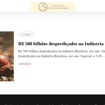
Artigos
R$ 500 bilhões desperdiçados na Indústria 
R$ 500 bilhões desperdiçados na Indústria Brasileira, por ano
desperdiçados na Indústria Brasileira, por ano: Equivale a 5,6%
12/03/2023