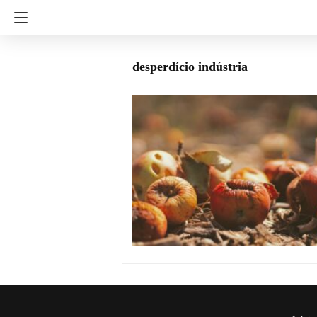
desperdício indústria