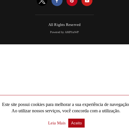
All Rights Reserved
Powered by AMPforWP
Este site possui cookies para melhorar a sua experiência de navegação
Ao utilizar nossos serviços, você concorda com a utilização.
Leia Mais
Aceito