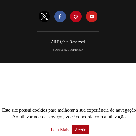
All Rights Reserved
Powered by AMPforWP
Este site possui cookies para melhorar a sua experiência de navegação
Ao utilizar nossos serviços, você concorda com a utilização.
Leia Mais
Aceito