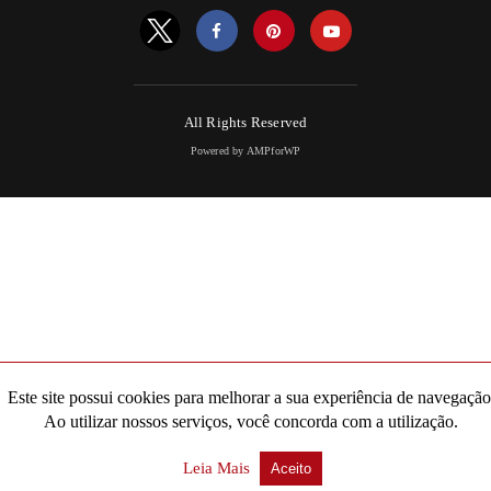
All Rights Reserved
Powered by AMPforWP
Este site possui cookies para melhorar a sua experiência de navegação
Ao utilizar nossos serviços, você concorda com a utilização.
Leia Mais
Aceito