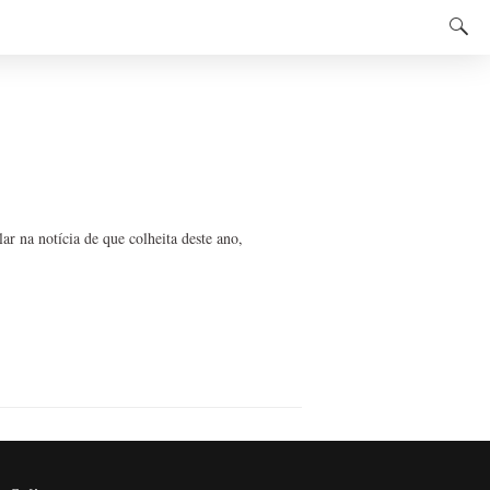
r na notícia de que colheita deste ano,