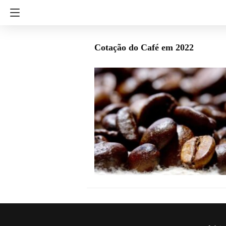
Cotação do Café em 2022