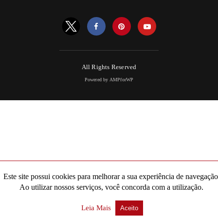
All Rights Reserved
Powered by AMPforWP
Este site possui cookies para melhorar a sua experiência de navegação
Ao utilizar nossos serviços, você concorda com a utilização.
Leia Mais
Aceito