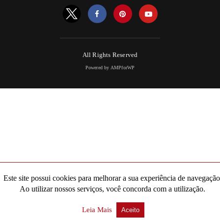
All Rights Reserved
Powered by AMPforWP
Este site possui cookies para melhorar a sua experiência de navegação
Ao utilizar nossos serviços, você concorda com a utilização.
Leia Mais
Aceito