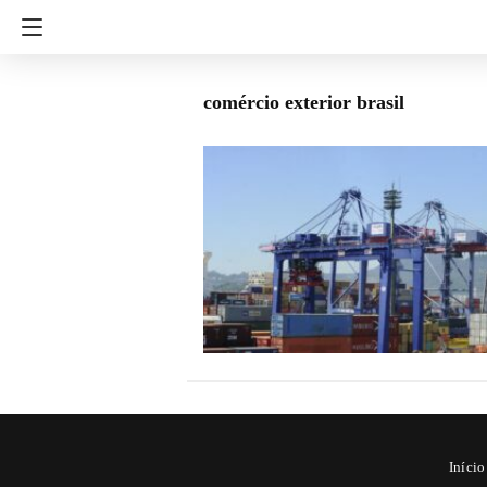
comércio exterior brasil
Início