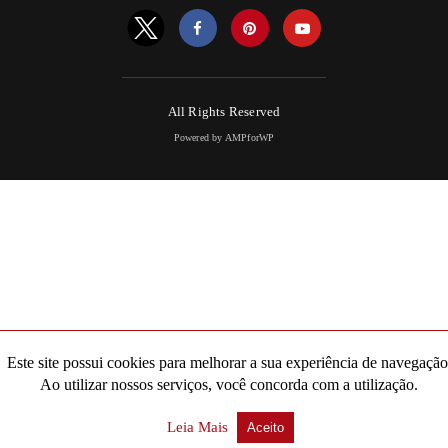
All Rights Reserved
Powered by AMPforWP
Este site possui cookies para melhorar a sua experiência de navegação
Ao utilizar nossos serviços, você concorda com a utilização.
Leia Mais
Aceito