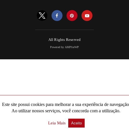
All Rights Reserved
Powered by AMPforWP
Este site possui cookies para melhorar a sua experiência de navegação
Ao utilizar nossos serviços, você concorda com a utilização.
Leia Mais
Aceito