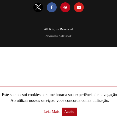
All Rights Reserved
Powered by AMPforWP
Este site possui cookies para melhorar a sua experiência de navegação
Ao utilizar nossos serviços, você concorda com a utilização.
Leia Mais
Aceito