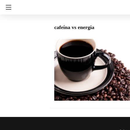
cafeína vs energia