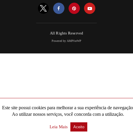
All Rights Reserved
Powered by AMPforWP
Este site possui cookies para melhorar a sua experiência de navegação
Ao utilizar nossos serviços, você concorda com a utilização.
Leia Mais
Aceito