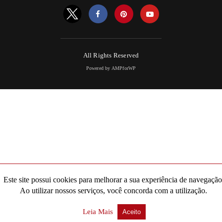
All Rights Reserved
Powered by AMPforWP
Este site possui cookies para melhorar a sua experiência de navegação
Ao utilizar nossos serviços, você concorda com a utilização.
Leia Mais
Aceito