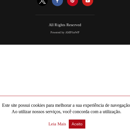
All Rights Reserved
Powered by AMPforWP
Este site possui cookies para melhorar a sua experiência de navegação
Ao utilizar nossos serviços, você concorda com a utilização.
Leia Mais
Aceito