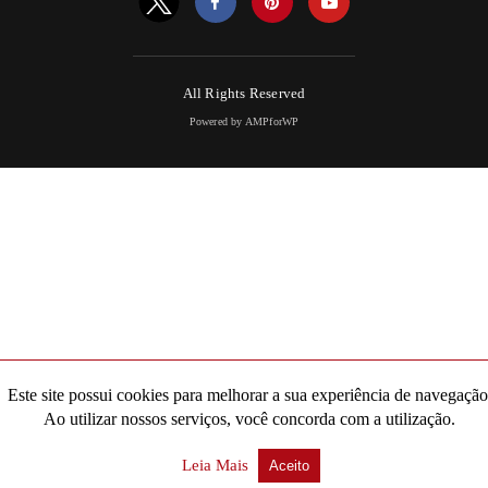
All Rights Reserved
Powered by AMPforWP
Este site possui cookies para melhorar a sua experiência de navegação
Ao utilizar nossos serviços, você concorda com a utilização.
Leia Mais
Aceito