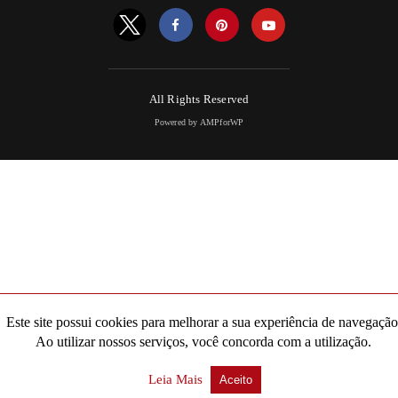
All Rights Reserved
Powered by AMPforWP
Este site possui cookies para melhorar a sua experiência de navegação
Ao utilizar nossos serviços, você concorda com a utilização.
Leia Mais
Aceito